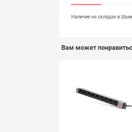
Наличие на складах в Шым
Вам может понравить