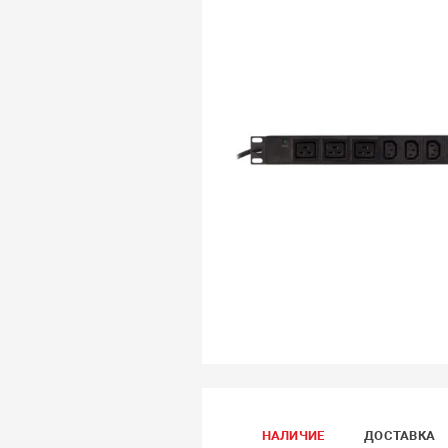
НАЛИЧИЕ
ДОСТАВКА