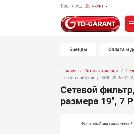
Ваш город:
Шымкент
Бренды
Оплата и д
Главная
Каталог товаров
Пер
Сетевой фильтр, SHIP, 700573102,
Сетевой фильтр,
размера 19", 7 
Фактический вид товара уточняй