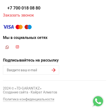
+7 700 018 08 80
Заказать звонок
Мы в социальных сетях
Подписывайтесь на рассылку
2024 © «TD-GARANT.KZ»
Создание сайта - Кайрат Алматов
Политика конфиденциальности