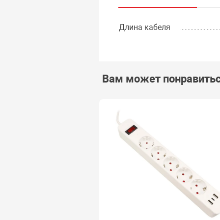
Длина кабеля
Вам может понравить