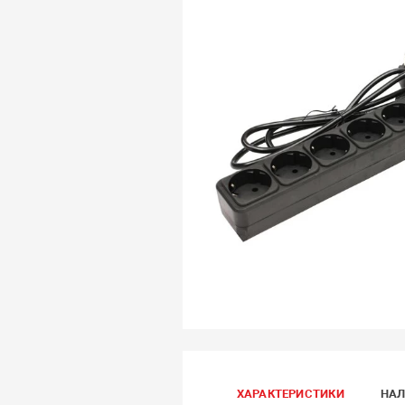
ХАРАКТЕРИСТИКИ
НАЛ