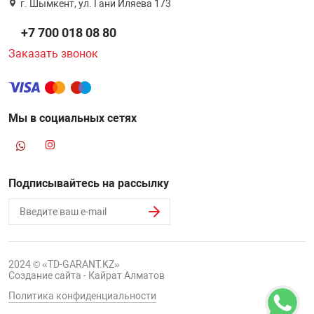
г. Шымкент, ул. Гани Иляева 173
+7 700 018 08 80
Заказать звонок
Мы в социальных сетях
Подписывайтесь на рассылку
2024 © «TD-GARANT.KZ»
Создание сайта - Кайрат Алматов
Политика конфиденциальности