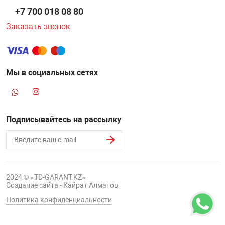
+7 700 018 08 80
Заказать звонок
Мы в социальных сетях
Подписывайтесь на рассылку
2024 © «TD-GARANT.KZ»
Создание сайта - Кайрат Алматов
Политика конфиденциальности