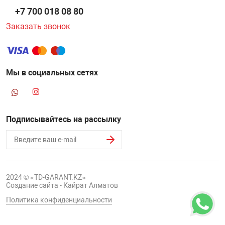
+7 700 018 08 80
Заказать звонок
Мы в социальных сетях
Подписывайтесь на рассылку
2024 © «TD-GARANT.KZ»
Создание сайта - Кайрат Алматов
Политика конфиденциальности