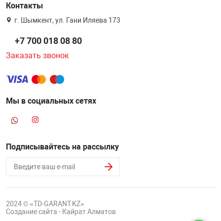
Контакты
г. Шымкент, ул. Гани Иляева 173
+7 700 018 08 80
Заказать звонок
Мы в социальных сетях
Подписывайтесь на рассылку
2024 © «TD-GARANT.KZ»
Создание сайта - Кайрат Алматов