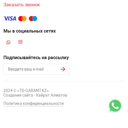
Заказать звонок
Мы в социальных сетях
Подписывайтесь на рассылку
2024 © «TD-GARANT.KZ»
Создание сайта - Кайрат Алматов
Политика конфиденциальности