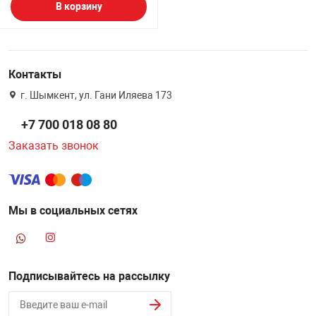
В корзину
Контакты
г. Шымкент, ул. Гани Иляева 173
+7 700 018 08 80
Заказать звонок
Мы в социальных сетях
Подписывайтесь на рассылку