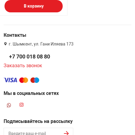
В корзину
Контакты
г. Шымкент, ул. Гани Иляева 173
+7 700 018 08 80
Заказать звонок
Мы в социальных сетях
Подписывайтесь на рассылку