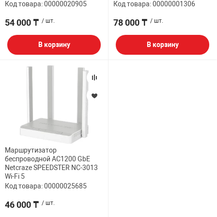
Код товара: 00000020905
Код товара: 00000001306
54 000 ₸
/ шт.
78 000 ₸
/ шт.
В корзину
В корзину
Маршрутизатор
беспроводной AC1200 GbE
Netcraze SPEEDSTER NC-3013
Wi-Fi 5
Код товара: 00000025685
46 000 ₸
/ шт.