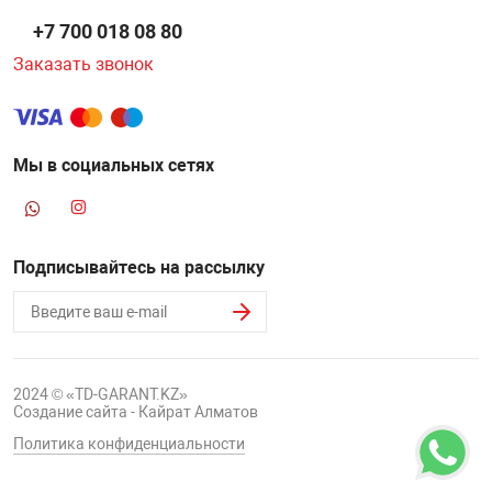
+7 700 018 08 80
Заказать звонок
Мы в социальных сетях
Подписывайтесь на рассылку
2024 © «TD-GARANT.KZ»
Создание сайта - Кайрат Алматов
Политика конфиденциальности