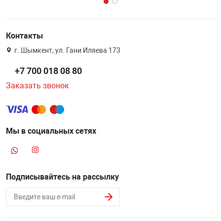
Контакты
г. Шымкент, ул. Гани Иляева 173
+7 700 018 08 80
Заказать звонок
Мы в социальных сетях
Подписывайтесь на рассылку