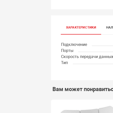
ХАРАКТЕРИСТИКИ
НАЛ
Подключение
Порты
Скорость передачи данны
Тип
Вам может понравить