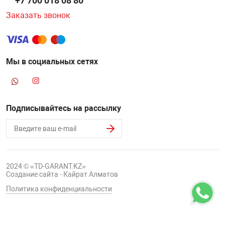
+7 700 018 08 80
Заказать звонок
Мы в социальных сетях
Подписывайтесь на рассылку
2024 © «TD-GARANT.KZ»
Создание сайта - Кайрат Алматов
Политика конфиденциальности