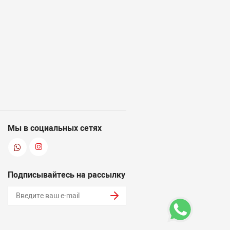
Мы в социальных сетях
Подписывайтесь на рассылку