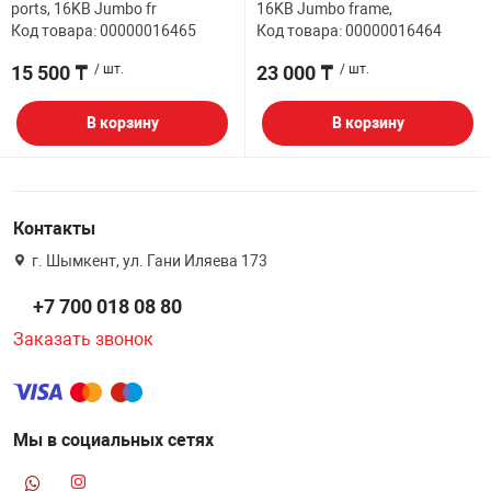
ports, 16KB Jumbo fr
16KB Jumbo frame,
Код товара: 00000016465
Код товара: 00000016464
15 500 ₸
/ шт.
23 000 ₸
/ шт.
В корзину
В корзину
Контакты
г. Шымкент, ул. Гани Иляева 173
+7 700 018 08 80
Заказать звонок
Мы в социальных сетях