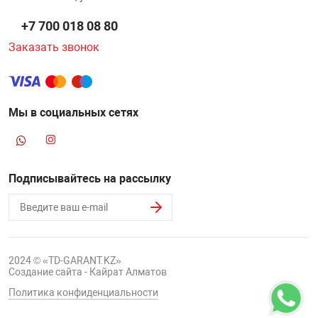
+7 700 018 08 80
Заказать звонок
Мы в социальных сетях
Подписывайтесь на рассылку
2024 © «TD-GARANT.KZ»
Создание сайта - Кайрат Алматов
Политика конфиденциальности