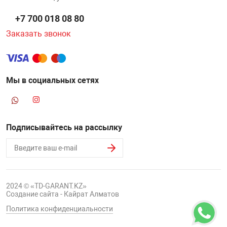
+7 700 018 08 80
Заказать звонок
Мы в социальных сетях
Подписывайтесь на рассылку
2024 © «TD-GARANT.KZ»
Создание сайта - Кайрат Алматов
Политика конфиденциальности