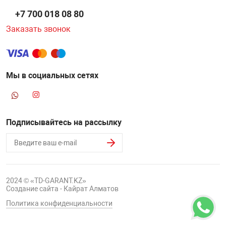
+7 700 018 08 80
Заказать звонок
Мы в социальных сетях
Подписывайтесь на рассылку
2024 © «TD-GARANT.KZ»
Создание сайта - Кайрат Алматов
Политика конфиденциальности