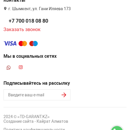
Контакты
г. Шымкент, ул. Гани Иляева 173
+7 700 018 08 80
Заказать звонок
Мы в социальных сетях
Подписывайтесь на рассылку
2024 © «TD-GARANT.KZ»
Создание сайта - Кайрат Алматов
Политика конфиденциальности