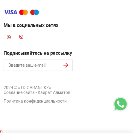
Мы в социальных сетях
Подписывайтесь на рассылку
2024 © «TD-GARANT.KZ»
Создание сайта - Кайрат Алматов
Политика конфиденциальности
0