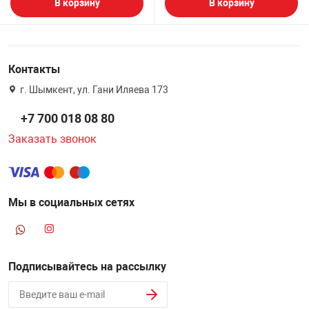
В корзину
В корзину
Контакты
г. Шымкент, ул. Гани Иляева 173
+7 700 018 08 80
Заказать звонок
Мы в социальных сетях
Подписывайтесь на рассылку