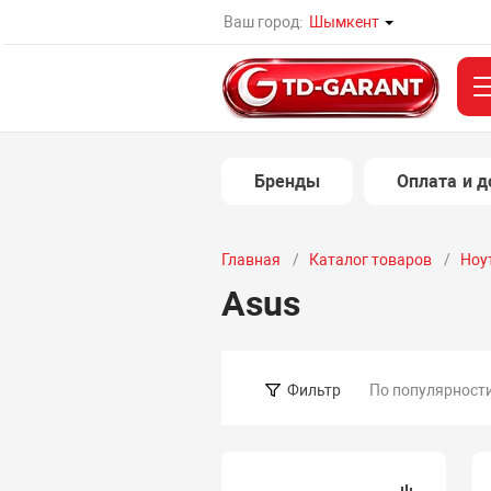
Ваш город:
Шымкент
Бренды
Оплата и д
Главная
Каталог товаров
Ноу
Asus
По популярност
Фильтр