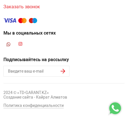
Заказать звонок
Мы в социальных сетях
Подписывайтесь на рассылку
2024 © «TD-GARANT.KZ»
Создание сайта - Кайрат Алматов
Политика конфиденциальности