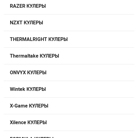
RAZER КУЛЕРЫ
NZXT КУЛЕРЫ
THERMALRIGHT КУЛЕРЫ
Thermaltake КУЛЕРЫ
ONVYX КУЛЕРЫ
Wintek КУЛЕРЫ
X-Game КУЛЕРЫ
Xilence КУЛЕРЫ