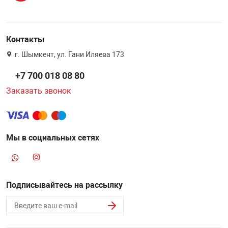
Контакты
г. Шымкент, ул. Гани Иляева 173
+7 700 018 08 80
Заказать звонок
Мы в социальных сетях
Подписывайтесь на рассылку