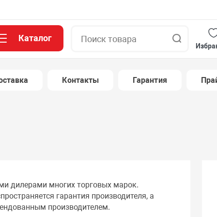
Каталог
Поиск
Избра
оставка
Контакты
Гарантия
Пра
и дилерами многих торговых марок.
пространяется гарантия производителя, а
мендованным производителем.