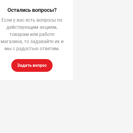
Остались вопросы?
Если у вас есть вопросы по
действующим акциям,
товарам или работе
магазина, то задавайте их и
мы с радостью ответим.
Задать вопрос