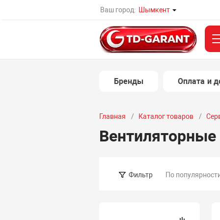
Ваш город:
Шымкент
Бренды
Оплата и д
Главная
Каталог товаров
Сер
Вентиляторные 
По популярност
Фильтр