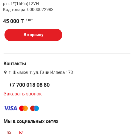
pin, 1*(16Pin)12VH
Код товара: 00000022983
45 000 ₸
/ шт.
В корзину
Контакты
г. Шымкент, ул. Гани Иляева 173
+7 700 018 08 80
Заказать звонок
Мы в социальных сетях