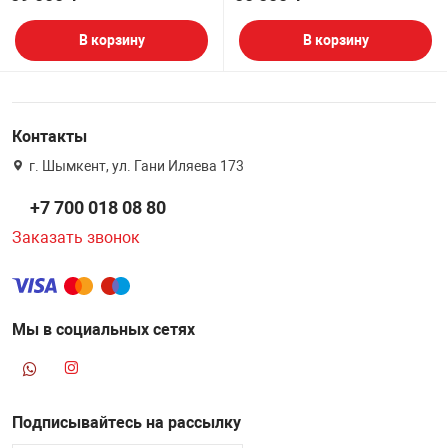
В корзину
В корзину
Контакты
г. Шымкент, ул. Гани Иляева 173
+7 700 018 08 80
Заказать звонок
Мы в социальных сетях
Подписывайтесь на рассылку