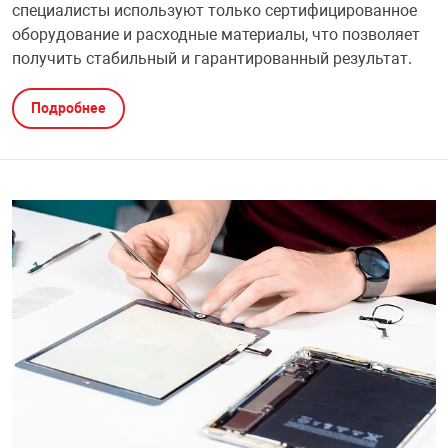
специалисты используют только сертифицированное
оборудование и расходные материалы, что позволяет
получить стабильный и гарантированный результат.
Подробнее