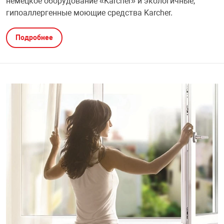
немецкое оборудование «Karcher» и экологичные,
гипоаллергенные моющие средства Karcher.
Подробнее