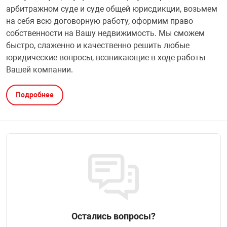
арбитражном суде и cуде общей юрисдикции, возьмем
на себя всю договорную работу, оформим право
собственности на Вашу недвижимость. Мы сможем
быстро, слаженно и качественно решить любые
юридические вопросы, возникающие в ходе работы
Вашей компании.
Подробнее
Остались вопросы?