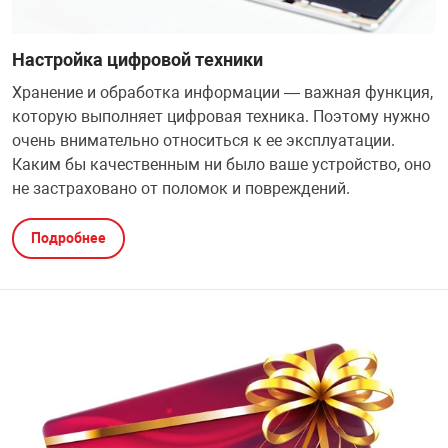
Настройка цифровой техники
Хранение и обработка информации — важная функция,
которую выполняет цифровая техника. Поэтому нужно
очень внимательно относиться к ее эксплуатации.
Каким бы качественным ни было ваше устройство, оно
не застраховано от поломок и повреждений.
Подробнее