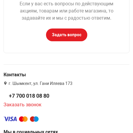
Если у вас есть вопросы по действующим
акциям, товарам или работе магазина, то
задавайте их и мы с радостью ответим.
Задать вопрос
Контакты
г. Шымкент, ул. Гани Иляева 173
+7 700 018 08 80
Заказать звонок
Мы в социальных сетях