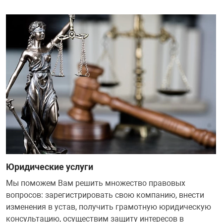
Юридические услуги
Мы поможем Вам решить множество правовых
вопросов: зарегистрировать свою компанию, внести
изменения в устав, получить грамотную юридическую
консультацию, осуществим защиту интересов в