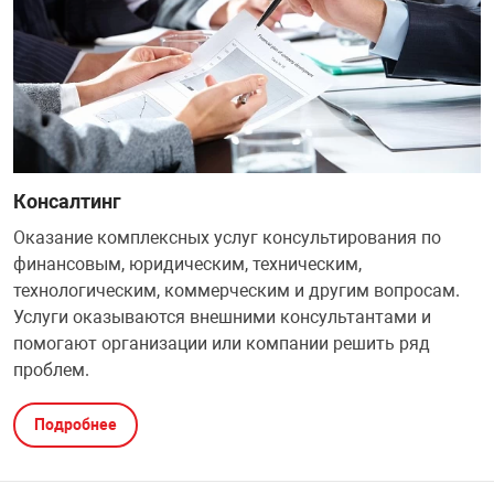
Консалтинг
Оказание комплексных услуг консультирования по
финансовым, юридическим, техническим,
технологическим, коммерческим и другим вопросам.
Услуги оказываются внешними консультантами и
помогают организации или компании решить ряд
проблем.
Подробнее