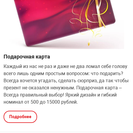
Подарочная карта
Каждый из нас не раз и даже не два ломал себе голову
всего лишь одним простым вопросом: что подарить?
Всегда хочется угадать, сделать сюрприз, да так чтобы
презент не оказался ненужным. Подарочная карта –
Всегда правильный выбор! Яркий дизайн и гибкий
номинал от 500 до 15000 рублей.
Подробнее