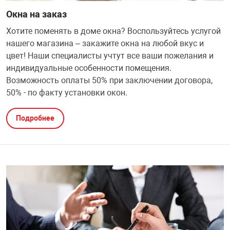
Окна на заказ
Хотите поменять в доме окна? Воспользуйтесь услугой
нашего магазина – закажите окна на любой вкус и
цвет! Наши специалисты учтут все ваши пожелания и
индивидуальные особенности помещения.
Возможность оплаты 50% при заключении договора,
50% - по факту установки окон.
Подробнее