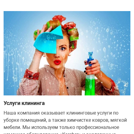
Услуги клининга
Наша компания оказывает клининговые услуги по
уборке помещений, а также химчистке ковров, мягкой
мебели. Мы используем только профессиональное