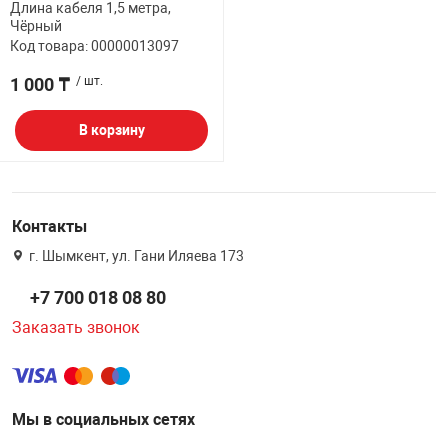
Длина кабеля 1,5 метра,
Чёрный
Код товара: 00000013097
1 000 ₸
/ шт.
В корзину
Контакты
г. Шымкент, ул. Гани Иляева 173
+7 700 018 08 80
Заказать звонок
Мы в социальных сетях