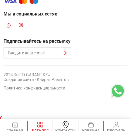
Мы в социальных сетях
Подписывайтесь на рассылку
2024 © «TD-GARANT.KZ»
Создание сайта - Кайрат Алматов
Политика конфиденциальности
0
Корзина
ГЛАВНАЯ
КАТАЛОГ
КОНТАКТЫ
КОРЗИНА
ПРОФИЛЬ