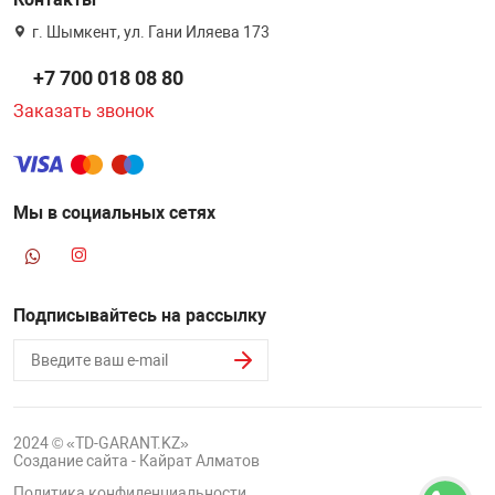
г. Шымкент, ул. Гани Иляева 173
+7 700 018 08 80
Заказать звонок
Мы в социальных сетях
Подписывайтесь на рассылку
2024 © «TD-GARANT.KZ»
Создание сайта - Кайрат Алматов
Политика конфиденциальности