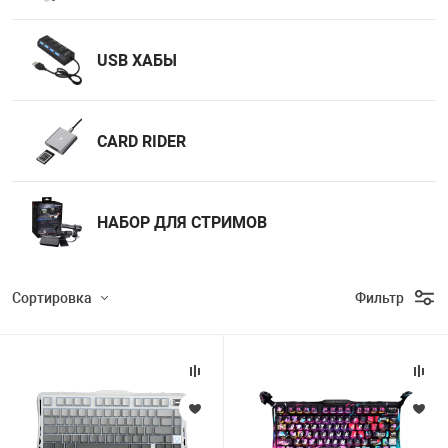
USB ХАБЫ
CARD RIDER
НАБОР ДЛЯ СТРИМОВ
Сортировка
Фильтр