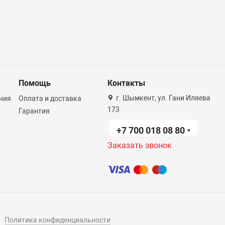
Помощь
Контакты
г. Шымкент, ул. Гани Иляева
ния
Оплата и доставка
173
Гарантия
+7 700 018 08 80
Заказать звонок
Политика конфиденциальности