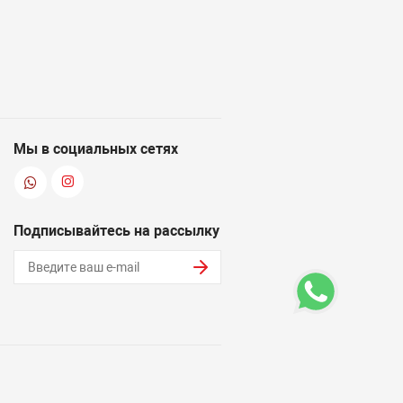
Мы в социальных сетях
Подписывайтесь на рассылку