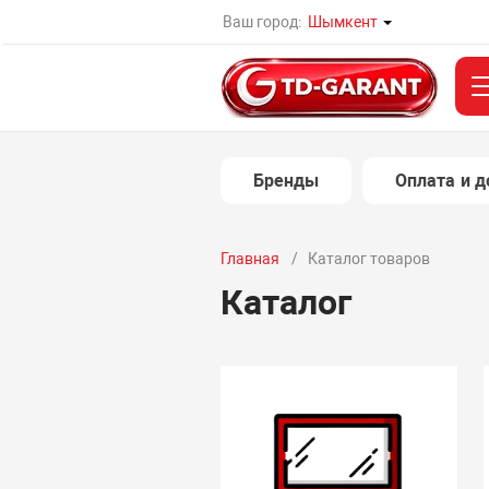
Ваш город:
Шымкент
Бренды
Оплата и д
Главная
Каталог товаров
Каталог