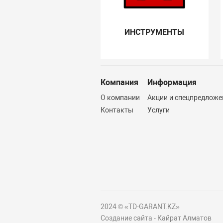
ИНСТРУМЕНТЫ
Компания
Информация
О компании
Акции и спецпредложе
Контакты
Услуги
2024 © «TD-GARANT.KZ»
Создание сайта - Кайрат Алматов