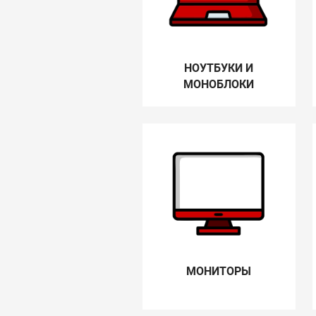
НОУТБУКИ И
МОНОБЛОКИ
МОНИТОРЫ