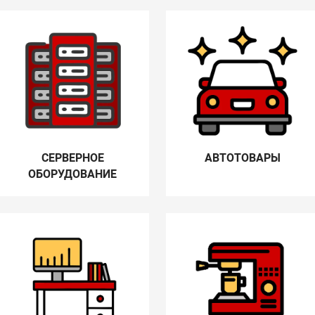
СЕРВЕРНОЕ
АВТОТОВАРЫ
ОБОРУДОВАНИЕ