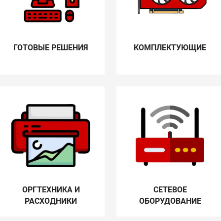
ГОТОВЫЕ РЕШЕНИЯ
КОМПЛЕКТУЮЩИЕ
ОРГТЕХНИКА И
СЕТЕВОЕ
РАСХОДНИКИ
ОБОРУДОВАНИЕ