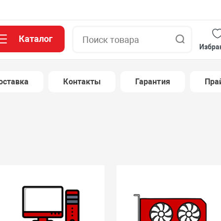
Каталог
Поиск
Избра
оставка
Контакты
Гарантия
Пра