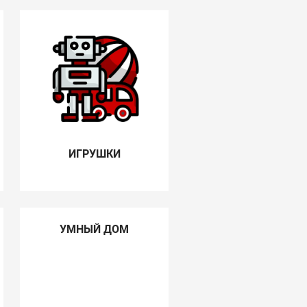
ИГРУШКИ
УМНЫЙ ДОМ