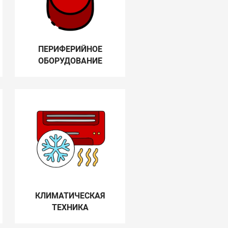
ПЕРИФЕРИЙНОЕ
ОБОРУДОВАНИЕ
КЛИМАТИЧЕСКАЯ
ТЕХНИКА