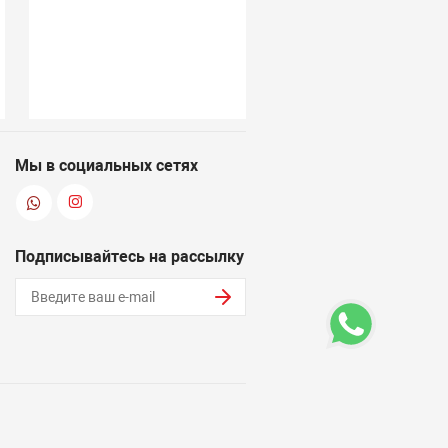
Мы в социальных сетях
Подписывайтесь на рассылку