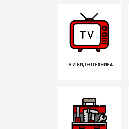
ТВ И ВИДЕОТЕХНИКА