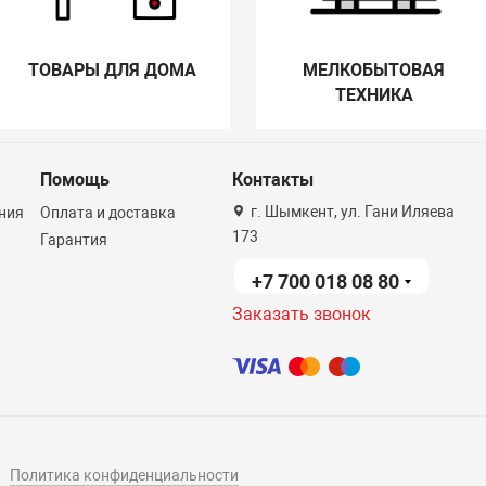
ТОВАРЫ ДЛЯ ДОМА
МЕЛКОБЫТОВАЯ
ТЕХНИКА
Помощь
Контакты
г. Шымкент, ул. Гани Иляева
ния
Оплата и доставка
173
Гарантия
+7 700 018 08 80
Заказать звонок
Политика конфиденциальности