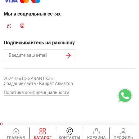
Мы в социальных сетях
Подписывайтесь на рассылку
2024 © «TD-GARANT.KZ»
Создание сайта - Кайрат Алматов
Политика конфиденциальности
0
Корзина
ГЛАВНАЯ
КАТАЛОГ
КОНТАКТЫ
КОРЗИНА
ПРОФИЛЬ
0 ₸