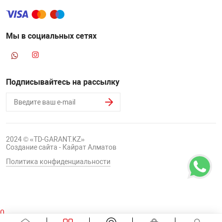
Мы в социальных сетях
Подписывайтесь на рассылку
2024 © «TD-GARANT.KZ»
Создание сайта - Кайрат Алматов
Политика конфиденциальности
0