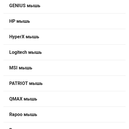
GENIUS мышь
HP мышь
HyperX мышь
Logitech мышь
MSI мышь
PATRIOT мышь
QMAX мышь
Rapoo мышь