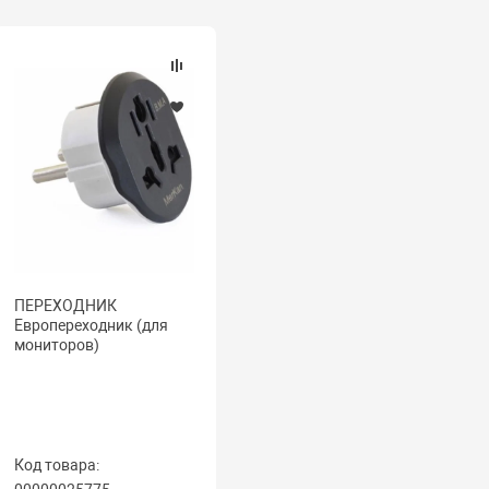
ПЕРЕХОДНИК
Европереходник (для
мониторов)
Код товара: