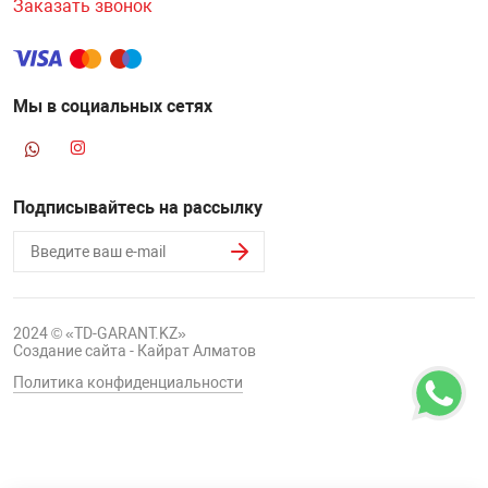
Заказать звонок
Мы в социальных сетях
Подписывайтесь на рассылку
2024 © «TD-GARANT.KZ»
Создание сайта - Кайрат Алматов
Политика конфиденциальности