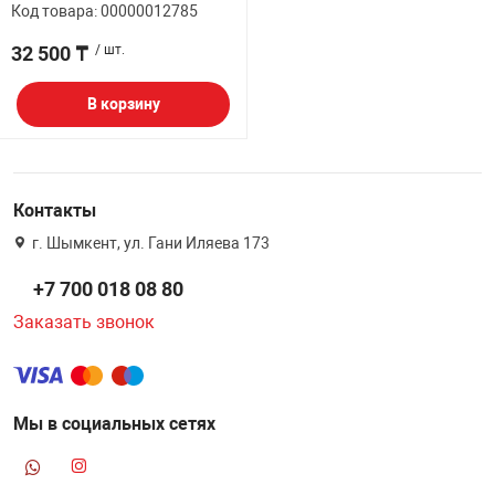
Код товара: 00000012785
32 500 ₸
/ шт.
В корзину
Контакты
г. Шымкент, ул. Гани Иляева 173
+7 700 018 08 80
Заказать звонок
Мы в социальных сетях