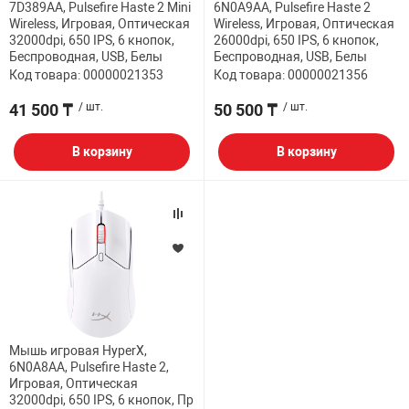
7D389AA, Pulsefire Haste 2 Mini
6N0A9AA, Pulsefire Haste 2
Wireless, Игровая, Оптическая
Wireless, Игровая, Оптическая
32000dpi, 650 IPS, 6 кнопок,
26000dpi, 650 IPS, 6 кнопок,
Беспроводная, USB, Белы
Беспроводная, USB, Белы
Код товара: 00000021353
Код товара: 00000021356
41 500 ₸
/ шт.
50 500 ₸
/ шт.
В корзину
В корзину
Мышь игровая HyperX,
6N0A8AA, Pulsefire Haste 2,
Игровая, Оптическая
32000dpi, 650 IPS, 6 кнопок, Пр