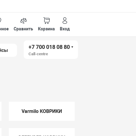
нное
Сравнить
Корзина
Вход
+7 700 018 08 80
йсы
Call-centre
Varmilo КОВРИКИ