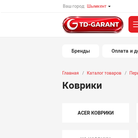
Ваш город:
Шымкент
Бренды
Оплата и д
Главная
Каталог товаров
Пер
Коврики
ACER КОВРИКИ