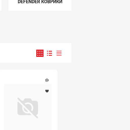
DEFENDER КОВРИКИ