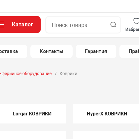
Каталог
Поиск
Избра
оставка
Контакты
Гарантия
Пра
иферийное оборудование
Коврики
Lorgar КОВРИКИ
HyperX КОВРИКИ