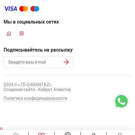
Мы в социальных сетях
Подписывайтесь на рассылку
2024 © «TD-GARANT.KZ»
Создание сайта - Кайрат Алматов
Политика конфиденциальности
0