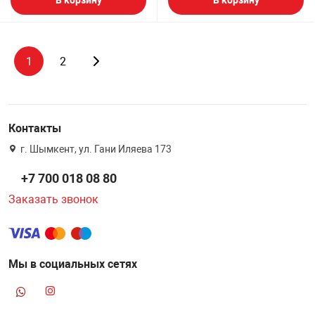
В корзину
В корзину
1
2
Контакты
г. Шымкент, ул. Гани Иляева 173
+7 700 018 08 80
Заказать звонок
Мы в социальных сетях