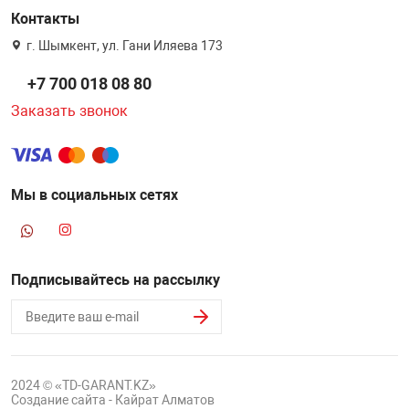
Контакты
г. Шымкент, ул. Гани Иляева 173
+7 700 018 08 80
Заказать звонок
Мы в социальных сетях
Подписывайтесь на рассылку
2024 © «TD-GARANT.KZ»
Создание сайта - Кайрат Алматов