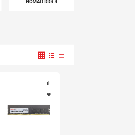
NOMAD DDR 4