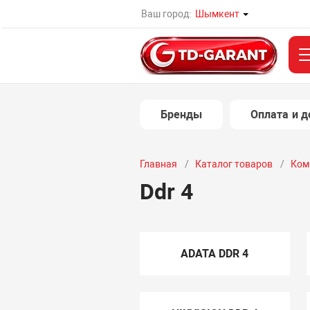
Ваш город:
Шымкент
Бренды
Оплата и д
Главная
Каталог товаров
Ком
Ddr 4
ADATA DDR 4