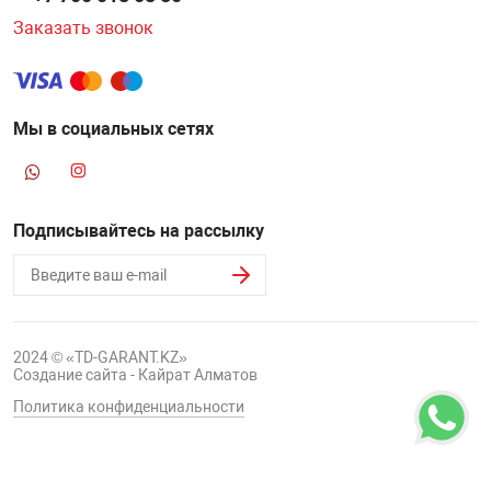
Заказать звонок
Мы в социальных сетях
Подписывайтесь на рассылку
2024 © «TD-GARANT.KZ»
Создание сайта - Кайрат Алматов
Политика конфиденциальности