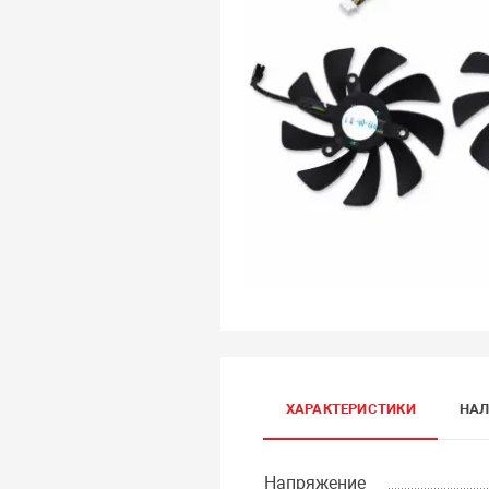
ХАРАКТЕРИСТИКИ
НАЛ
Напряжение