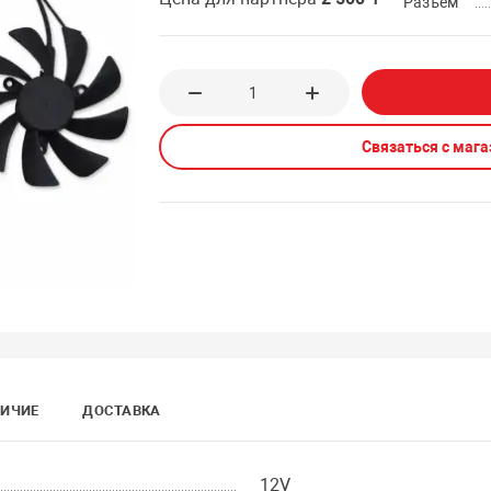
Разъем
Связаться с маг
ИЧИЕ
ДОСТАВКА
12V