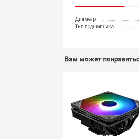
Диаметр
Тип подшипника
Вам может понравить