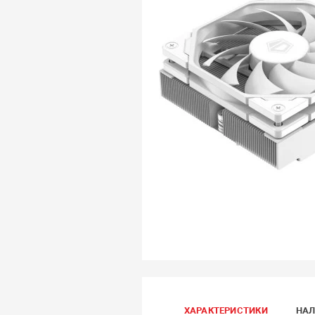
ХАРАКТЕРИСТИКИ
НАЛ