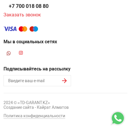
+7 700 018 08 80
Заказать звонок
Мы в социальных сетях
Подписывайтесь на рассылку
2024 © «TD-GARANT.KZ»
Создание сайта - Кайрат Алматов
Политика конфиденциальности